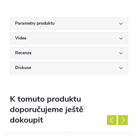
Parametry produktu
Videa
Recenze
Diskuse
K tomuto produktu
doporučujeme ještě
dokoupit