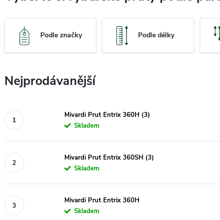
Podle značky
Podle délky
Nejprodávanější
Mivardi Prut Entrix 360H (3)
Skladem
Mivardi Prut Entrix 360SH (3)
Skladem
Mivardi Prut Entrix 360H
Skladem