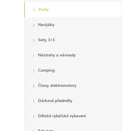
Pruty
Navijáky
Sety, 1+1
Nástrahy a návnady
Camping
Čluny, elektromotory
Dárkové předměty
Dětské rybářské vybavení