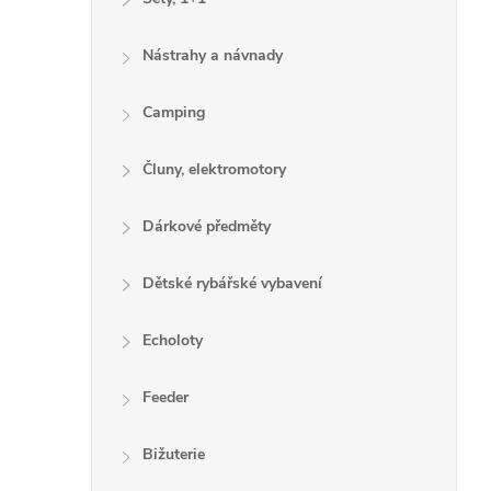
Nástrahy a návnady
Camping
Čluny, elektromotory
Dárkové předměty
Dětské rybářské vybavení
Echoloty
Feeder
Bižuterie