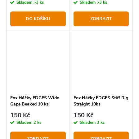
Skladem
>3 ks
Skladem
>3 ks
DO KOŠÍKU
ZOBRAZIT
Fox Háčky EDGES Wide
Fox Háčky EDGES Stiff Rig
Gape Beaked 10 ks
Straight 10ks
150 Kč
150 Kč
Skladem
2 ks
Skladem
3 ks
ZOBRAZIT
ZOBRAZIT