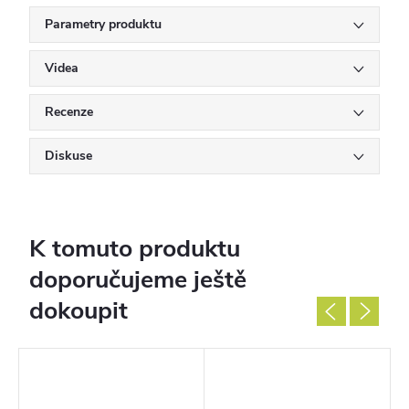
Parametry produktu
Videa
Recenze
Diskuse
K tomuto produktu
doporučujeme ještě
dokoupit