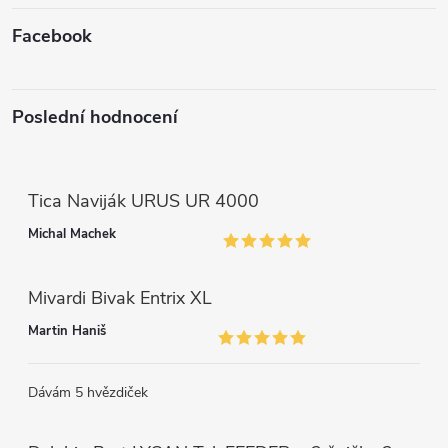
Facebook
Poslední hodnocení
Tica Naviják URUS UR 4000
Michal Machek
Mivardi Bivak Entrix XL
Martin Haniš
Dávám 5 hvězdiček