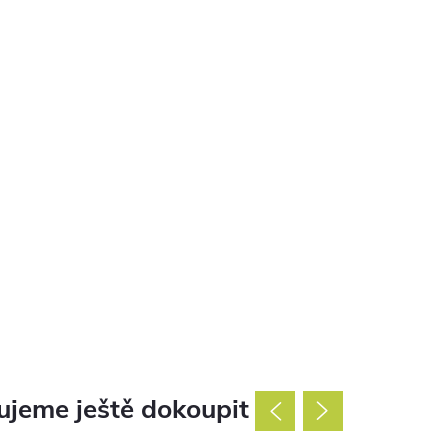
jeme ještě dokoupit