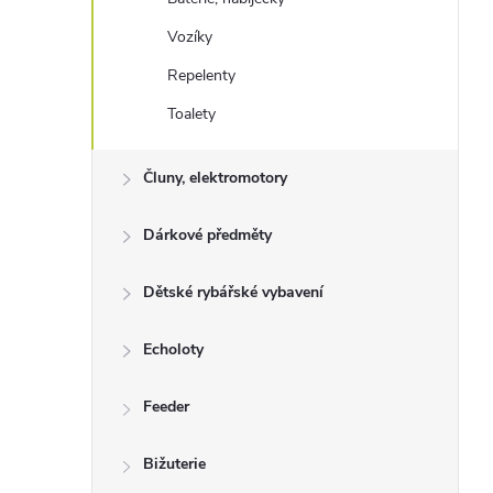
Vozíky
Repelenty
Toalety
Čluny, elektromotory
Dárkové předměty
Dětské rybářské vybavení
Echoloty
Feeder
Bižuterie