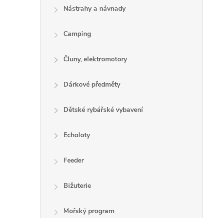
Nástrahy a návnady
Camping
Čluny, elektromotory
Dárkové předměty
Dětské rybářské vybavení
Echoloty
Feeder
Bižuterie
Mořský program