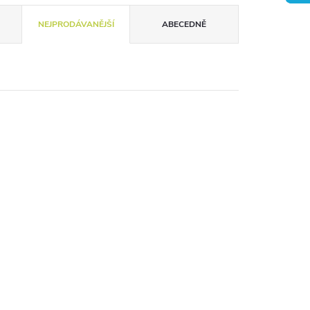
NEJPRODÁVANĚJŠÍ
ABECEDNĚ