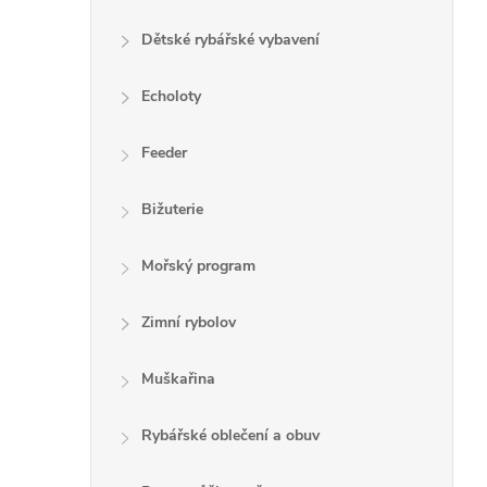
Dětské rybářské vybavení
Echoloty
Feeder
Bižuterie
Mořský program
Zimní rybolov
Muškařina
Rybářské oblečení a obuv