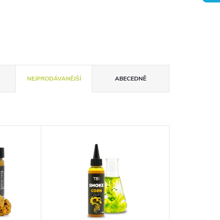
NEJPRODÁVANĚJŠÍ
ABECEDNĚ