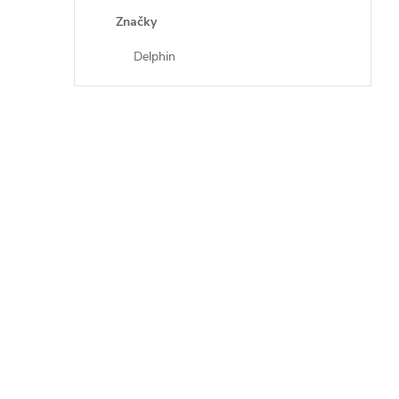
Značky
Delphin