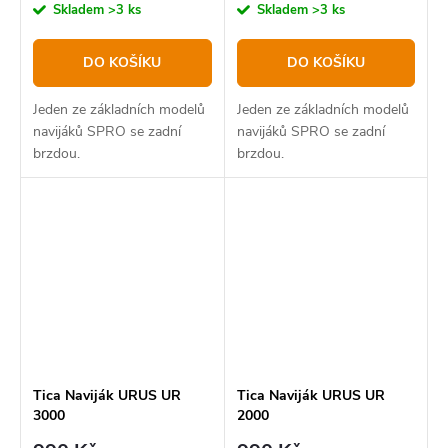
Skladem
>3 ks
Skladem
>3 ks
DO KOŠÍKU
DO KOŠÍKU
Jeden ze základních modelů
Jeden ze základních modelů
navijáků SPRO se zadní
navijáků SPRO se zadní
brzdou.
brzdou.
Tica Naviják URUS UR
Tica Naviják URUS UR
3000
2000