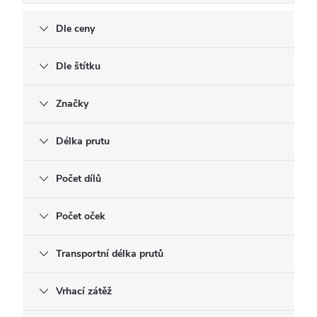
Dle ceny
Dle štítku
Značky
Délka prutu
Počet dílů
Počet oček
Transportní délka prutů
Vrhací zátěž