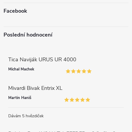
Facebook
Poslední hodnocení
Tica Naviják URUS UR 4000
Michal Machek
Mivardi Bivak Entrix XL
Martin Haniš
Dávám 5 hvězdiček