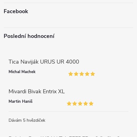
Facebook
Poslední hodnocení
Tica Naviják URUS UR 4000
Michal Machek
Mivardi Bivak Entrix XL
Martin Haniš
Dávám 5 hvězdiček