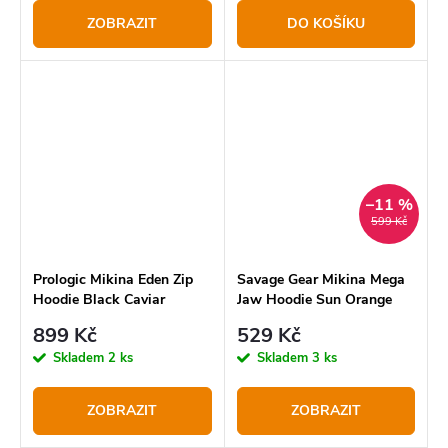
ZOBRAZIT
DO KOŠÍKU
–11 %
599 Kč
Prologic Mikina Eden Zip
Savage Gear Mikina Mega
Hoodie Black Caviar
Jaw Hoodie Sun Orange
899 Kč
529 Kč
Skladem
2 ks
Skladem
3 ks
ZOBRAZIT
ZOBRAZIT