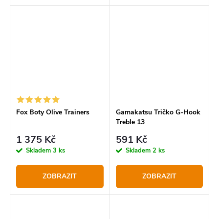
Fox Boty Olive Trainers
Gamakatsu Tričko G-Hook
Treble 13
1 375 Kč
591 Kč
Skladem
3 ks
Skladem
2 ks
ZOBRAZIT
ZOBRAZIT