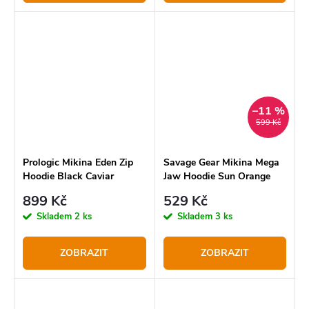
–11 %
599 Kč
Prologic Mikina Eden Zip
Savage Gear Mikina Mega
Hoodie Black Caviar
Jaw Hoodie Sun Orange
899 Kč
529 Kč
Skladem
2 ks
Skladem
3 ks
ZOBRAZIT
ZOBRAZIT