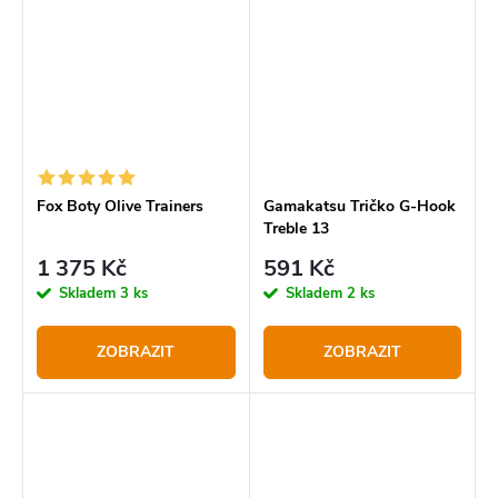
Fox Boty Olive Trainers
Gamakatsu Tričko G-Hook
Treble 13
1 375 Kč
591 Kč
Skladem
3 ks
Skladem
2 ks
ZOBRAZIT
ZOBRAZIT