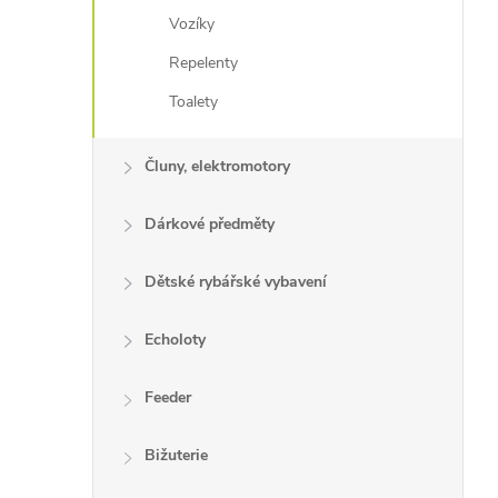
Vozíky
Repelenty
Toalety
Čluny, elektromotory
Dárkové předměty
Dětské rybářské vybavení
Echoloty
Feeder
Bižuterie