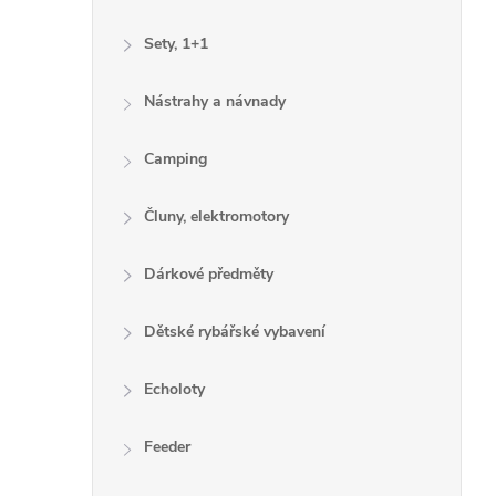
Sety, 1+1
Nástrahy a návnady
Camping
Čluny, elektromotory
Dárkové předměty
Dětské rybářské vybavení
Echoloty
Feeder