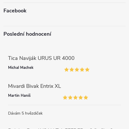
Facebook
Poslední hodnocení
Tica Naviják URUS UR 4000
Michal Machek
Mivardi Bivak Entrix XL
Martin Haniš
Dávám 5 hvězdiček