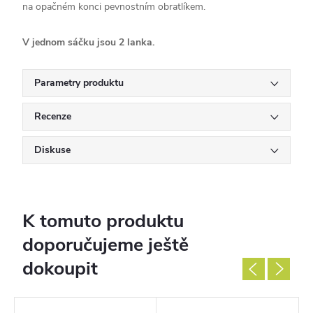
na opačném konci pevnostním obratlíkem.
V jednom sáčku jsou 2 lanka.
Parametry produktu
Recenze
Diskuse
K tomuto produktu
doporučujeme ještě
dokoupit