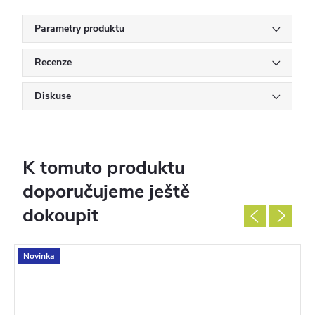
Parametry produktu
Recenze
Diskuse
K tomuto produktu
doporučujeme ještě
dokoupit
Novinka